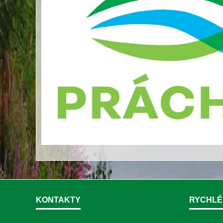
KONTAKTY
RYCHLÉ