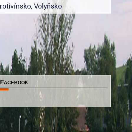
rotivínsko, Volyňsko
Facebook