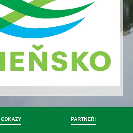
 ODKAZY
PARTNEŘI