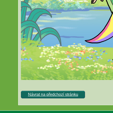
Návrat na předchozí stránku