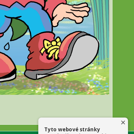
×
Tyto webové stránky